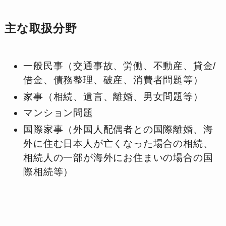
主な取扱分野
一般民事（交通事故、労働、不動産、貸金/
借金、債務整理、破産、消費者問題等）
家事（相続、遺言、離婚、男女問題等）
マンション問題
国際家事（外国人配偶者との国際離婚、海
外に住む日本人が亡くなった場合の相続、
相続人の一部が海外にお住まいの場合の国
際相続等）