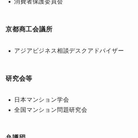
消費者保護委員会
京都商工会議所
アジアビジネス相談デスクアドバイザー
研究会等
日本マンション学会
全国マンション問題研究会
弁護団