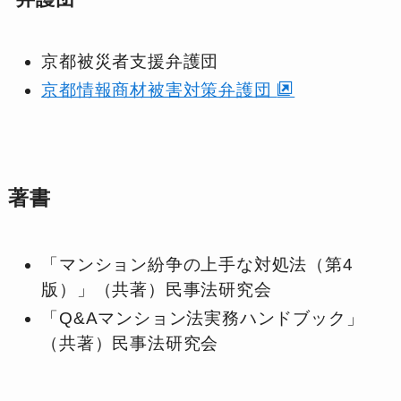
京都被災者支援弁護団
京都情報商材被害対策弁護団
著書
「マンション紛争の上手な対処法（第4
版）」（共著）民事法研究会
「Q&Aマンション法実務ハンドブック」
（共著）民事法研究会