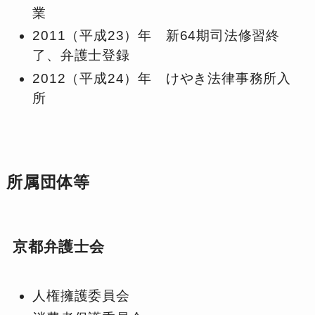
業
2011（平成23）年 新64期司法修習終
了、弁護士登録
2012（平成24）年 けやき法律事務所入
所
所属団体等
京都弁護士会
人権擁護委員会